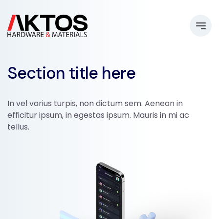
Section title here
In vel varius turpis, non dictum sem. Aenean in
efficitur ipsum, in egestas ipsum. Mauris in mi ac
tellus.